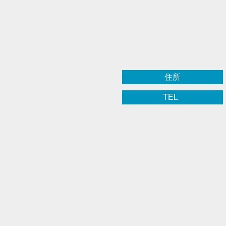
住所
TEL