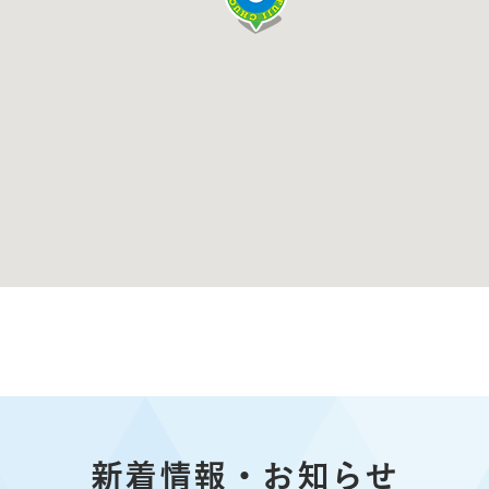
新着情報・お知らせ