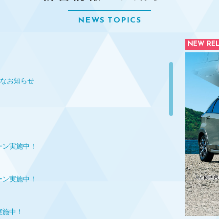
NEWS TOPICS
NEW REL
なお知らせ
ペーン実施中！
ペーン実施中！
ン実施中！