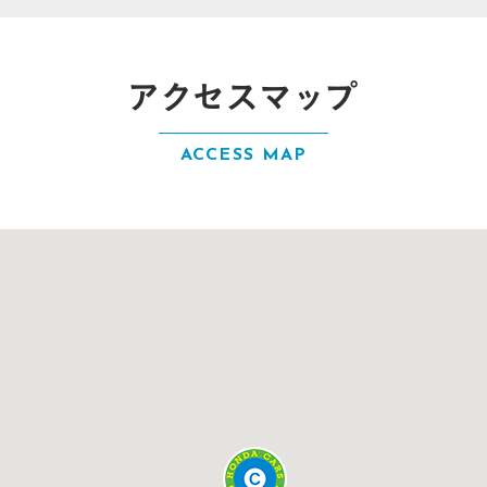
アクセスマップ
ACCESS MAP