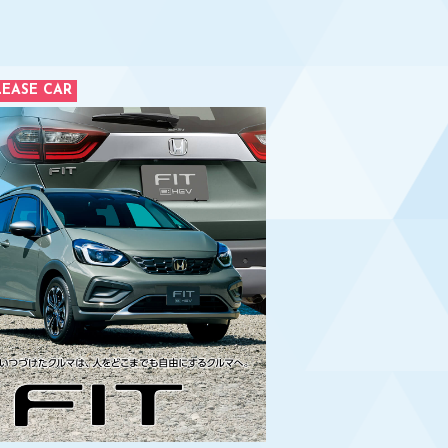
EASE CAR