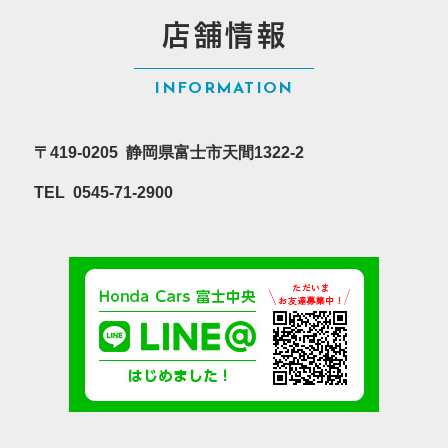
店舗情報
INFORMATION
〒419-0205 静岡県富士市天間1322-2
TEL 0545-71-2900