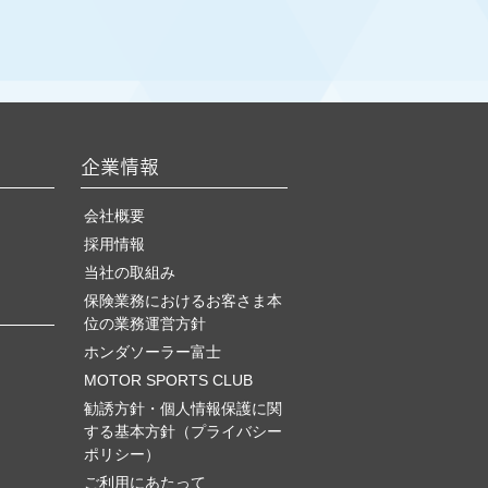
企業情報
会社概要
採用情報
当社の取組み
保険業務におけるお客さま本
位の業務運営方針
ホンダソーラー富士
MOTOR SPORTS CLUB
勧誘方針・個人情報保護に関
する基本方針（プライバシー
ポリシー）
ご利用にあたって