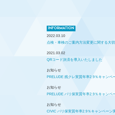
INFORMATION
2022.03.10
点検・車検のご案内方法変更に関する大切
2021.03.02
QRコード決済を導入いたしました
お知らせ
PRELUDE 残クレ実質年率2.9％キャン
お知らせ
PRELUDE バリ保実質年率2.9％キャン
お知らせ
CIVIC バリ保実質年率2.9％キャンペー