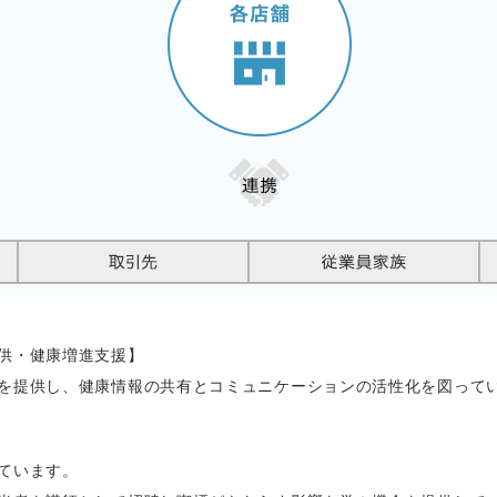
供・健康増進支援】
を提供し、健康情報の共有とコミュニケーションの活性化を図って
ています。