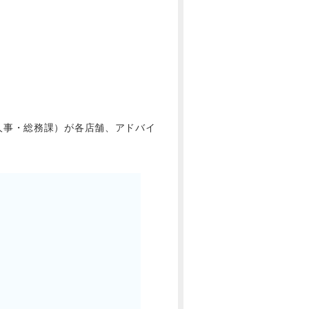
人事・総務課）が各店舗、アドバイ