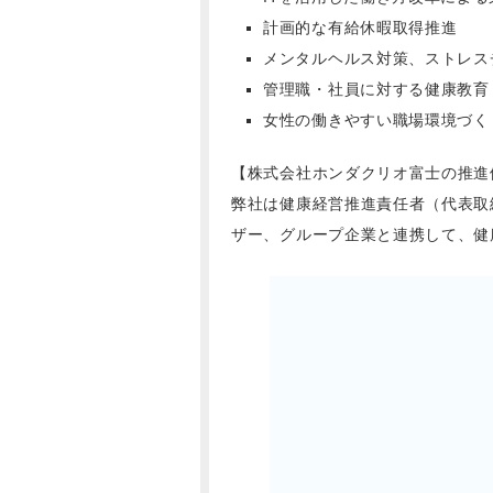
計画的な有給休暇取得推進
メンタルヘルス対策、ストレス
管理職・社員に対する健康教育
女性の働きやすい職場環境づく
【株式会社ホンダクリオ富士の推進
弊社は健康経営推進責任者（代表取
ザー、グループ企業と連携して、健