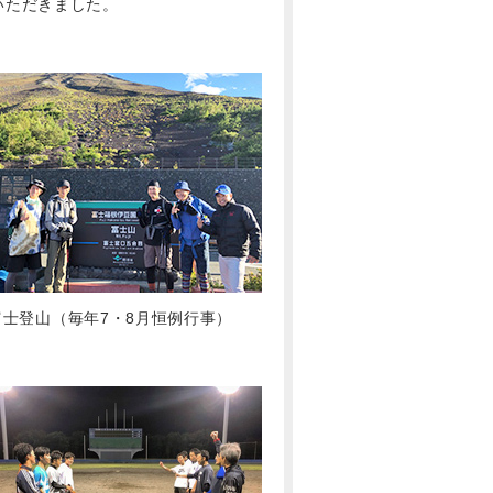
いただきました。
富士登山（毎年7・8月恒例行事）