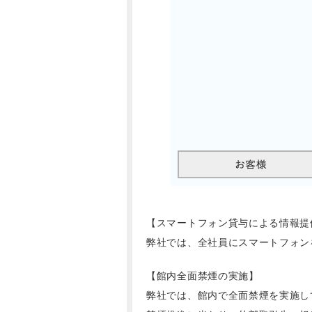
【スマートフォン貸与による情報提
弊社では、全社員にスマートフォン
【館内全面禁煙の実施】
弊社では、館内で全面禁煙を実施し