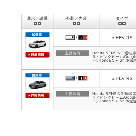
展示／試乗
外装／内装
タイプ
e:HEV RS
主要装備
Honda SENSING
ライビングビーム/Goog
ー)/Honda S＋ Shift
e:HEV RS
主要装備
Honda SENSING
ライビングビーム/Goog
ー)/Honda S＋ Shift